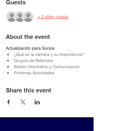
Guests
+ 2 other guests
About the event
Actualización para Socios
¿Qué es la cámara y su importancia?
Grupos de Referidos
Boletín Informativo y Comunicación
Próximas Actividades
Share this event