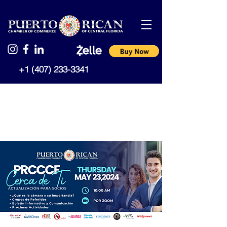
+1 (407) 233-3341